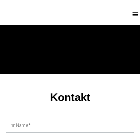
Kontakt