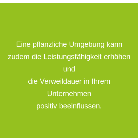
Eine pflanzliche Umgebung kann
zudem die Leistungsfähigkeit erhöhen
und
die Verweildauer in Ihrem
Unternehmen
positiv beeinflussen.