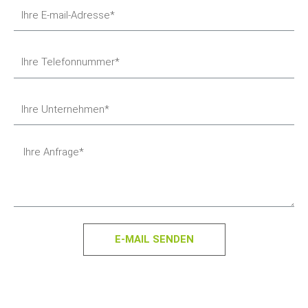
E-MAIL SENDEN