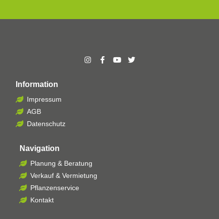
Information
Impressum
AGB
Datenschutz
Navigation
Planung & Beratung
Verkauf & Vermietung
Pflanzenservice
Kontakt