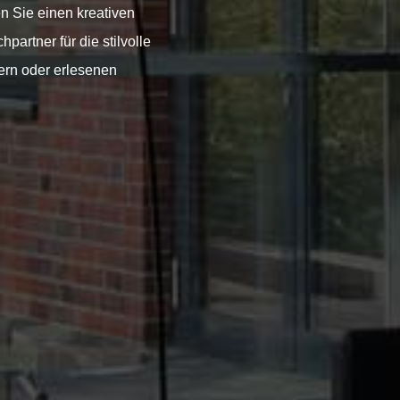
 Sie einen kreativen
partner für die stilvolle
rn oder erlesenen