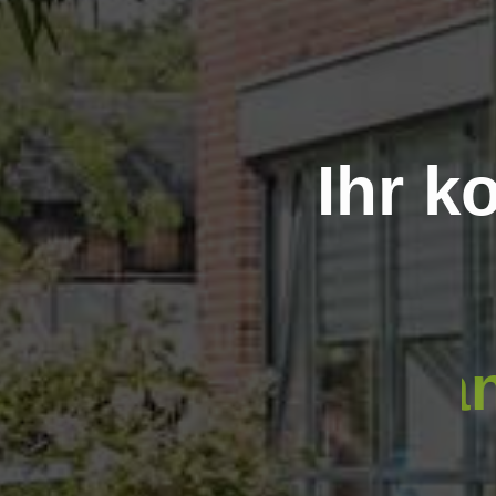
Ihr k