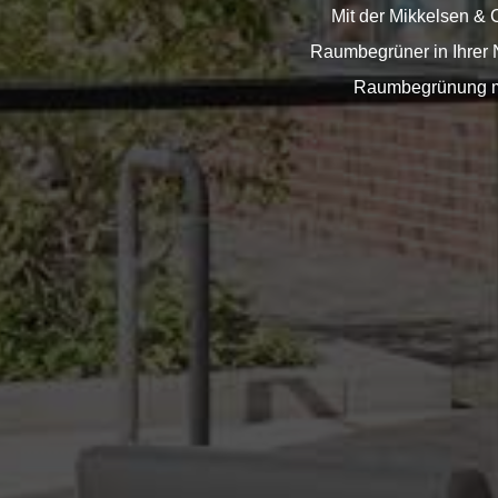
Mit der Mikkelsen &
Raumbegrüner in Ihrer Nä
Raumbegrünung mi