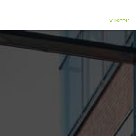
Willkommen