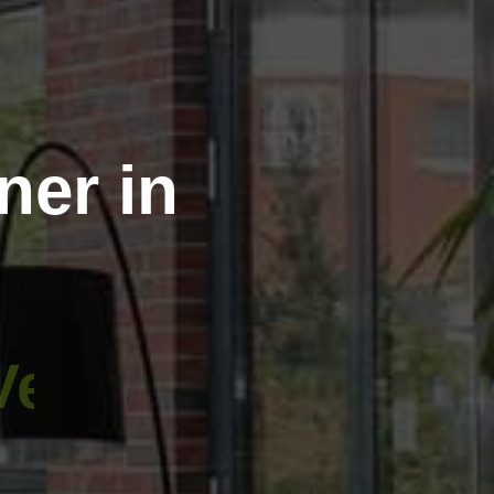
ner in