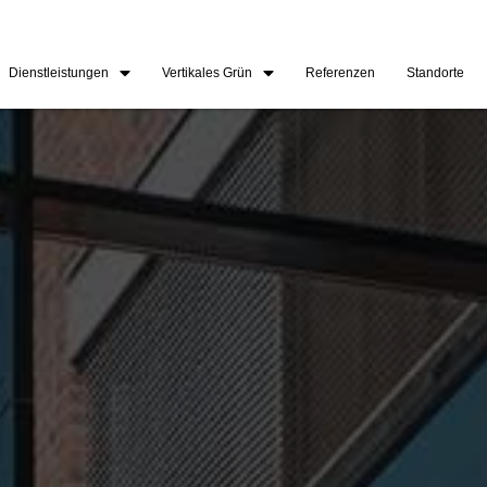
Dienstleistungen
Vertikales Grün
Referenzen
Standorte