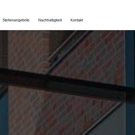
Stellenangebote
Nachhaltigkeit
Kontakt