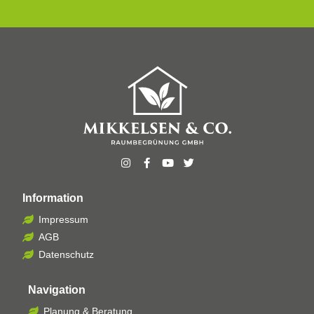
Information
Impressum
AGB
Datenschutz
Navigation
Planung & Beratung