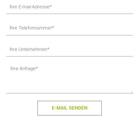
E-MAIL SENDEN