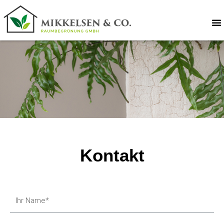
Kontakt