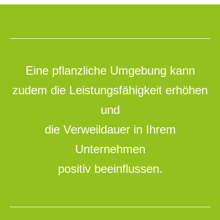
Eine pflanzliche Umgebung kann
zudem die Leistungsfähigkeit erhöhen
und
die Verweildauer in Ihrem
Unternehmen
positiv beeinflussen.